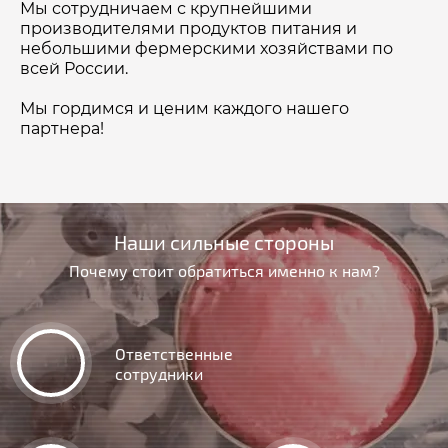
Мы сотрудничаем с крупнейшими
производителями продуктов питания и
небольшими фермерскими хозяйствами по
всей России.
Мы гордимся и ценим каждого нашего
партнера!
Наши сильные стороны
Почему стоит обратиться именно к нам?
Ответственные
сотрудники