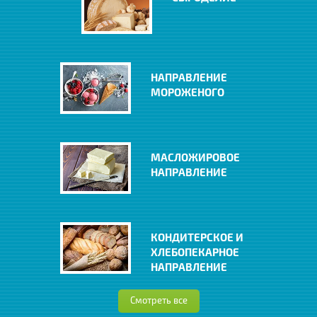
НАПРАВЛЕНИЕ
МОРОЖЕНОГО
МАСЛОЖИРОВОЕ
НАПРАВЛЕНИЕ
КОНДИТЕРСКОЕ И
ХЛЕБОПЕКАРНОЕ
НАПРАВЛЕНИЕ
Смотреть все