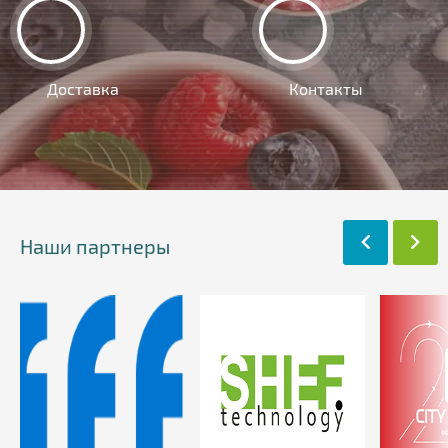
Доставка
Контакты
Наши партнеры