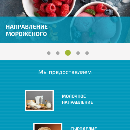
НАПРАВЛЕНИЕ
МОРОЖЕНОГО
Мы предоставляем
МОЛОЧНОЕ
НАПРАВЛЕНИЕ
СЫРОДЕЛИЕ