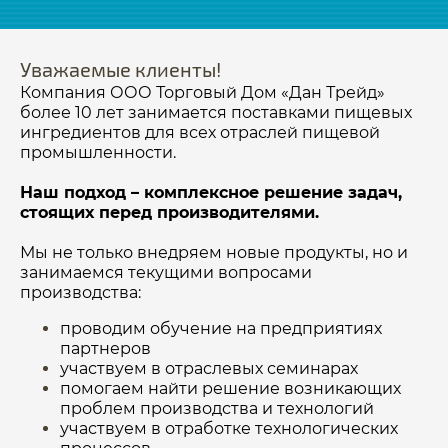
Уважаемые клиенты!
Компания ООО Торговый Дом «Дан Трейд»
более 10 лет занимается поставками пищевых
ингредиентов для всех отраслей пищевой
промышленности.
Наш подход – комплексное решение задач,
стоящих перед производителями.
Мы не только внедряем новые продукты, но и
занимаемся текущими вопросами
производства:
проводим обучение на предприятиях
партнеров
участвуем в отраслевых семинарах
помогаем найти решение возникающих
проблем производства и технологий
участвуем в отработке технологических