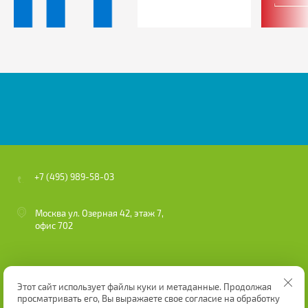
+7 (495) 989-58-03
Москва ул. Озерная 42, этаж 7,
офис 702
Этот сайт использует файлы куки и метаданные. Продолжая
просматривать его, Вы выражаете свое согласие на обработку