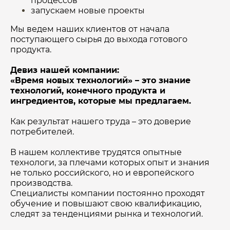
процессов
запускаем новые проекты
Мы ведем наших клиентов от начала
поступающего сырья до выхода готового
продукта.
Девиз нашей компании:
«Время новых технологий» – это знание
технологий, конечного продукта и
ингредиентов, которые мы предлагаем.
Как результат нашего труда – это доверие
потребителей.
В нашем коллективе трудятся опытные
технологи, за плечами которых опыт и знания
не только российского, но и европейского
производства.
Специалисты компании постоянно проходят
обучение и повышают свою квалификацию,
следят за тенденциями рынка и технологий.