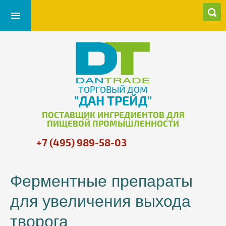
ТОРГОВЫЙ ДОМ
"ДАН ТРЕЙД"
ПОСТАВЩИК ИНГРЕДИЕНТОВ ДЛЯ
ПИЩЕВОЙ ПРОМЫШЛЕННОСТИ
+7 (495) 989-58-03
Ферментные препараты
для увеличения выхода
творога