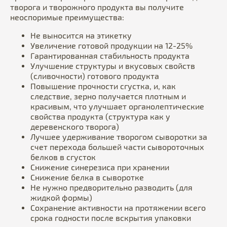
творога и творожного продукта вы получите
неоспоримые преимущества:
Не выносится на этикетку
Увеличение готовой продукции на 12-25%
Гарантированная стабильность продукта
Улучшение структуры и вкусовых свойств
(сливочности) готового продукта
Повышение прочности сгустка, и, как
следствие, зерно получается плотным и
красивым, что улучшает органолептические
свойства продукта (структура как у
деревенского творога)
Лучшее удерживание творогом сыворотки за
счет перехода большей части сывороточных
белков в сгусток
Снижение синерезиса при хранении
Снижение белка в сыворотке
Не нужно предворительно разводить (для
жидкой формы)
Сохранение активности на протяжении всего
срока годности после вскрытия упаковки