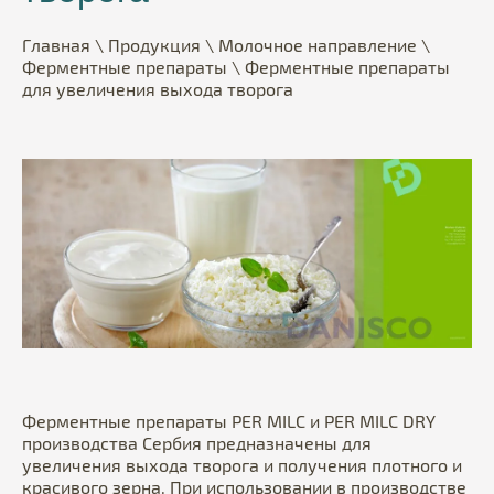
Главная
\
Продукция
\
Молочное направление
\
Ферментные препараты
\
Ферментные препараты
для увеличения выхода творога
Ферментные препараты PER MILС и PER MILС DRY
производства Сербия предназначены для
увеличения выхода творога и получения плотного и
красивого зерна. При использовании в производстве