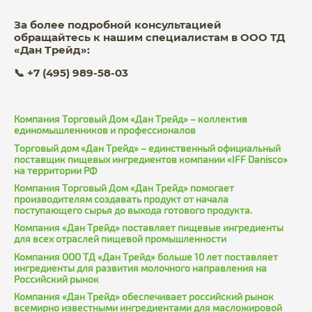
За более подробной консультацией
обращайтесь к нашим специалистам в ООО ТД
«Дан Трейд»:
📞 +7 (495) 989-58-03
Компания Торговый Дом «Дан Трейд» – коллектив
единомышленников и профессионалов
Торговый дом «Дан Трейд» – единственный официальный
поставщик пищевых ингредиентов компании «IFF Danisco»
на территории РФ
Компания Торговый Дом «Дан Трейд» помогает
производителям создавать продукт от начала
поступающего сырья до выхода готового продукта.
Компания «Дан Трейд» поставляет пищевые ингредиенты
для всех отраслей пищевой промышленности
Компания ООО ТД «Дан Трейд» больше 10 лет поставляет
ингредиенты для развития молочного направления на
Российский рынок
Компания «Дан Трейд» обеспечивает российский рынок
всемирно известными ингредиентами для масложировой