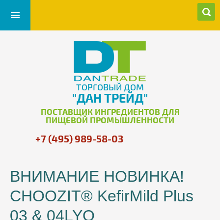
ТОРГОВЫЙ ДОМ
"ДАН ТРЕЙД"
ПОСТАВЩИК ИНГРЕДИЕНТОВ ДЛЯ
ПИЩЕВОЙ ПРОМЫШЛЕННОСТИ
+7 (495) 989-58-03
ВНИМАНИЕ НОВИНКА!
CHOOZIT® KefirMild Plus
03 & 04LYO